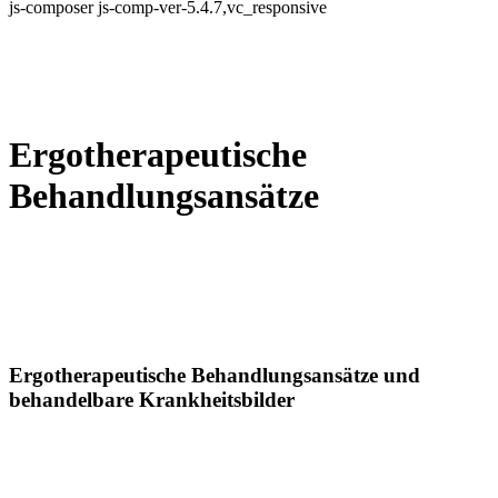
js-composer js-comp-ver-5.4.7,vc_responsive
Ergotherapeutische
Behandlungsansätze
Ergotherapeutische Behandlungsansätze und
behandelbare Krankheitsbilder