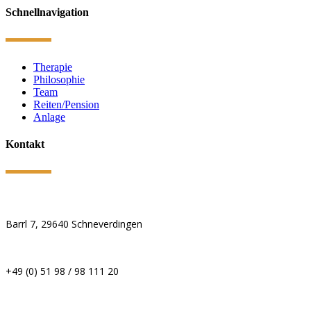
Schnellnavigation
Therapie
Philosophie
Team
Reiten/Pension
Anlage
Kontakt
Barrl 7, 29640 Schneverdingen
+49 (0) 51 98 / 98 111 20