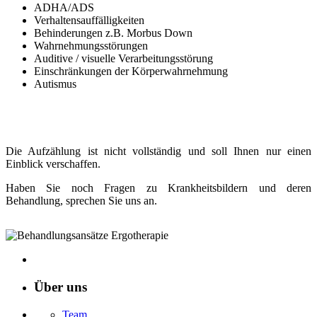
ADHA/ADS
Verhaltensauffälligkeiten
Behinderungen z.B. Morbus Down
Wahrnehmungsstörungen
Auditive / visuelle Verarbeitungsstörung
Einschränkungen der Körperwahrnehmung
Autismus
Die Aufzählung ist nicht vollständig und soll Ihnen nur einen
Einblick verschaffen.
Haben Sie noch Fragen zu Krankheitsbildern und deren
Behandlung, sprechen Sie uns an.
Über uns
Team