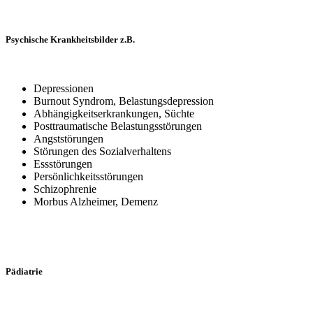
Psychische Krankheitsbilder z.B.
Depressionen
Burnout Syndrom, Belastungsdepression
Abhängigkeitserkrankungen, Süchte
Posttraumatische Belastungsstörungen
Angststörungen
Störungen des Sozialverhaltens
Essstörungen
Persönlichkeitsstörungen
Schizophrenie
Morbus Alzheimer, Demenz
Pädiatrie