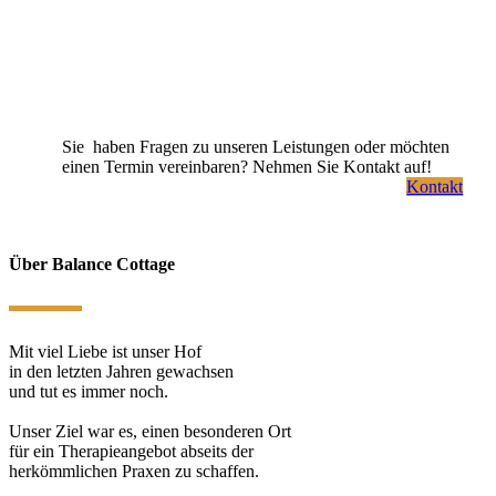
Sie haben Fragen zu unseren Leistungen oder möchten
einen Termin vereinbaren? Nehmen Sie Kontakt auf!
Kontakt
Über Balance Cottage
Mit viel Liebe ist unser Hof
in den letzten Jahren gewachsen
und tut es immer noch.
Unser Ziel war es, einen besonderen Ort
für ein Therapieangebot abseits der
herkömmlichen Praxen zu schaffen.