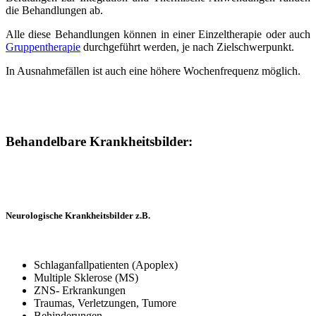
die Behandlungen ab.
Alle diese Behandlungen können in einer Einzeltherapie oder auch
Gruppentherapie
durchgeführt werden, je nach Zielschwerpunkt.
In Ausnahmefällen ist auch eine höhere Wochenfrequenz möglich.
Behandelbare Krankheitsbilder:
Neurologische Krankheitsbilder z.B.
Schlaganfallpatienten (Apoplex)
Multiple Sklerose (MS)
ZNS- Erkrankungen
Traumas, Verletzungen, Tumore
Behinderungen