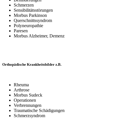
Schmerzen
Sensibilitätsstörungen
Morbus Parkinson
Querschnittssyndrom
Polyneuropathie
Paresen
Morbus Alzheimer, Demenz
Orthopädische Krankheitsbilder z.B.
Rheuma
Arthrose
Morbus Sudeck
Operationen
Verbrennungen
Traumatische Schädigungen
Schmerzsyndrom