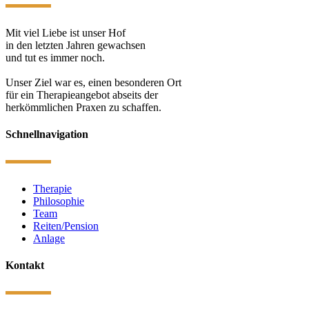
Mit viel Liebe ist unser Hof
in den letzten Jahren gewachsen
und tut es immer noch.
Unser Ziel war es, einen besonderen Ort
für ein Therapieangebot abseits der
herkömmlichen Praxen zu schaffen.
Schnellnavigation
Therapie
Philosophie
Team
Reiten/Pension
Anlage
Kontakt