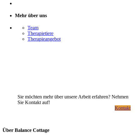
Mehr über uns
Team
Therapietiere
Therapieangebot
Sie möchten mehr über unsere Arbeit erfahren? Nehmen
Sie Kontakt auf!
Kontakt
Über Balance Cottage