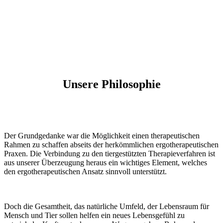
Unsere Philosophie
Der Grundgedanke war die Möglichkeit einen therapeutischen
Rahmen zu schaffen abseits der herkömmlichen ergotherapeutischen
Praxen. Die Verbindung zu den tiergestützten Therapieverfahren ist
aus unserer Überzeugung heraus ein wichtiges Element, welches
den ergotherapeutischen Ansatz sinnvoll unterstützt.
Doch die Gesamtheit, das natürliche Umfeld, der Lebensraum für
Mensch und Tier sollen helfen ein neues Lebensgefühl zu