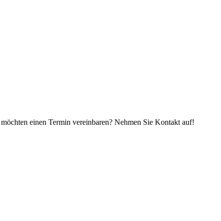
 möchten einen Termin vereinbaren? Nehmen Sie Kontakt auf!