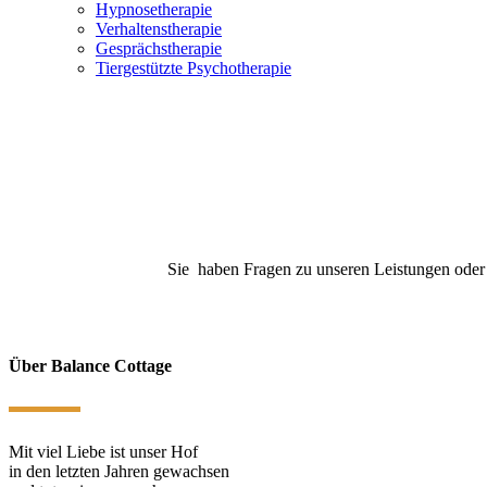
Hypnosetherapie
Verhaltenstherapie
Gesprächstherapie
Tiergestützte Psychotherapie
Sie haben Fragen zu unseren Leistungen oder
Über Balance Cottage
Mit viel Liebe ist unser Hof
in den letzten Jahren gewachsen